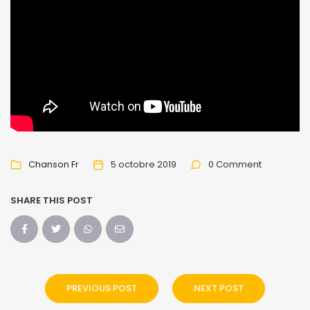
Chanson Fr
5 octobre 2019
0 Comment
SHARE THIS POST
PREVIOUS POST
NEXT POST