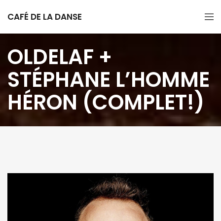
CAFÉ DE LA DANSE
OLDELAF +
STÉPHANE L’HOMME
HÉRON (COMPLET!)