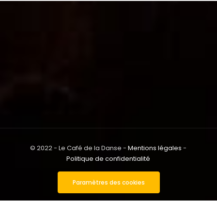
© 2022 - Le Café de la Danse -
Mentions légales
-
Politique de confidentialité
Paramètres des cookies