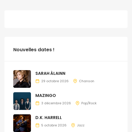
Nouvelles dates !
SARAH ÀLAINN
29 octobre 2026
Chanson
MAZINGO
3 décembre 2026
Pop/Rock
D.K. HARRELL
5 octobre 2026
Jazz