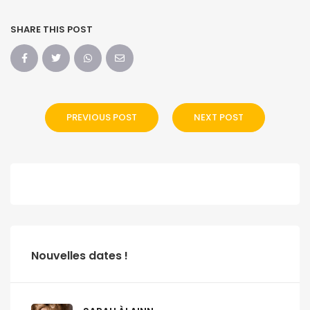
SHARE THIS POST
PREVIOUS POST
NEXT POST
Nouvelles dates !