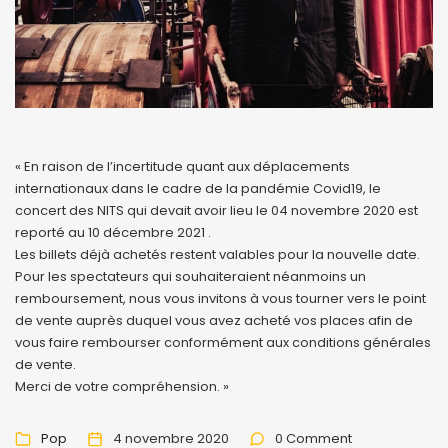
« En raison de l’incertitude quant aux déplacements
internationaux dans le cadre de la pandémie Covid19, le
concert des NITS qui devait avoir lieu le 04 novembre 2020 est
reporté au 10 décembre 2021 .
Les billets déjà achetés restent valables pour la nouvelle date.
Pour les spectateurs qui souhaiteraient néanmoins un
remboursement, nous vous invitons à vous tourner vers le point
de vente auprès duquel vous avez acheté vos places afin de
vous faire rembourser conformément aux conditions générales
de vente.
Merci de votre compréhension. »
Pop
4 novembre 2020
0 Comment