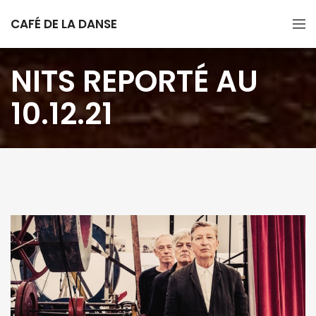
CAFÉ DE LA DANSE
NITS REPORTÉ AU
10.12.21