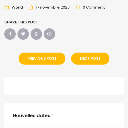
World
17 novembre 2020
0 Comment
SHARE THIS POST
PREVIOUS POST
NEXT POST
Nouvelles dates !