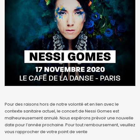
Pour des raisons hors de notre volonté et en lien avec le
contexte sanitaire actuel, le concert de Nessi Gomes est
malheureusement annulé. Nous espérons prévoir une nouvelle
date pour l’année prochaine. Pour tout remboursement, veuillez
vous rapprocher de votre point de vente