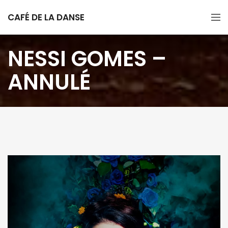
CAFÉ DE LA DANSE
NESSI GOMES –
ANNULÉ