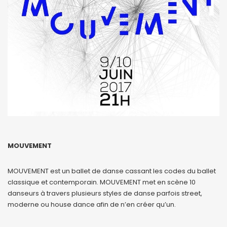
MOUVEMENT
MOUVEMENT est un ballet de danse cassant les codes du ballet
classique et contemporain. MOUVEMENT met en scène 10
danseurs à travers plusieurs styles de danse parfois street,
moderne ou house dance afin de n’en créer qu’un.