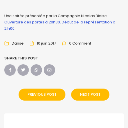
Une soirée présentée par la Compagnie Nicolas Blaise.
Ouverture des portes à 20h30. Début de la représentation à
21h00.
Danse
10 juin 2017
0 Comment
SHARE THIS POST
PREVIOUS POST
NEXT POST