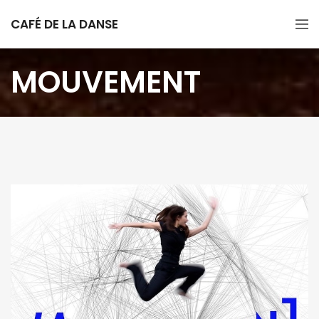
CAFÉ DE LA DANSE
MOUVEMENT