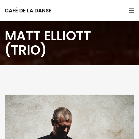
CAFÉ DE LA DANSE
MATT ELLIOTT
(TRIO)