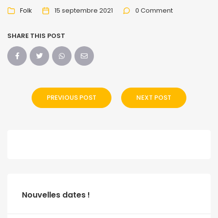
Folk
15 septembre 2021
0 Comment
SHARE THIS POST
PREVIOUS POST
NEXT POST
Nouvelles dates !