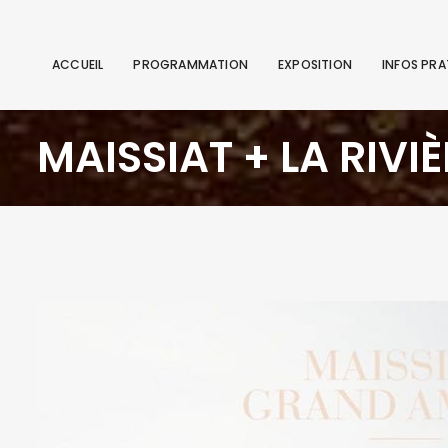
ACCUEIL
PROGRAMMATION
EXPOSITION
INFOS PRA
MAISSIAT + LA RIVIÈ