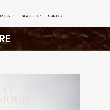
TIQUES
NEWSLETTER
CONTACT
RE