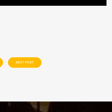
NEXT POST