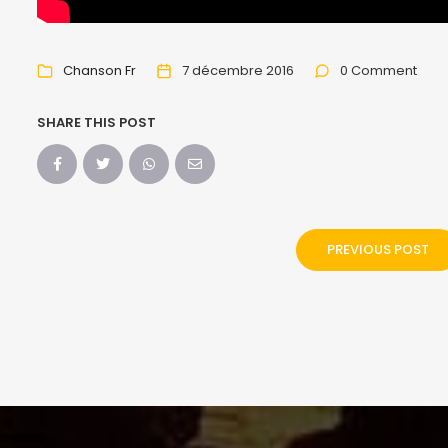
Chanson Fr
7 décembre 2016
0 Comment
SHARE THIS POST
PREVIOUS POST