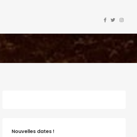
Nouvelles dates !