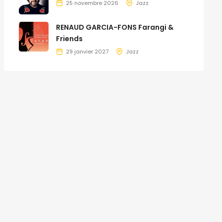
25 novembre 2026
Jazz
RENAUD GARCIA-FONS Farangi &
Friends
29 janvier 2027
Jazz