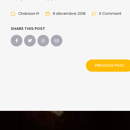
Chanson Fr
8 décembre 2018
0 Comment
SHARE THIS POST
PREVIOUS POST