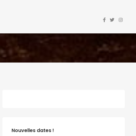
Nouvelles dates !