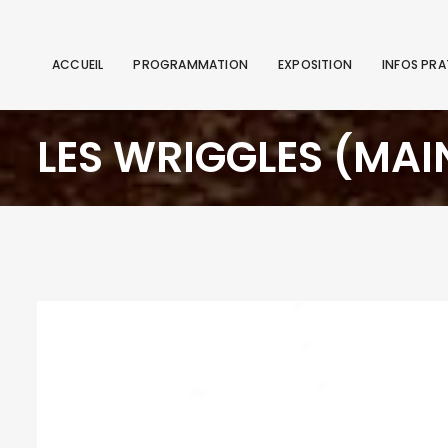
ACCUEIL
PROGRAMMATION
EXPOSITION
INFOS PRA
LES WRIGGLES (MAI