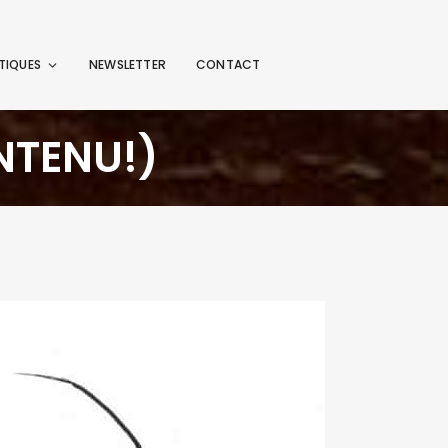
TIQUES
NEWSLETTER
CONTACT
NTENU!)