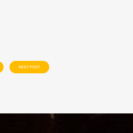
NEXT POST