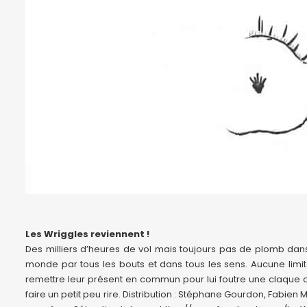
Les Wriggles reviennent !
Des milliers d’heures de vol mais toujours pas de plomb dans 
monde par tous les bouts et dans tous les sens. Aucune limi
remettre leur présent en commun pour lui foutre une claque d
faire un petit peu rire. Distribution : Stéphane Gourdon, Fabie