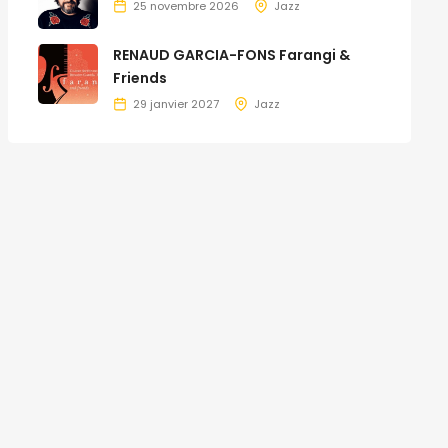
25 novembre 2026
Jazz
RENAUD GARCIA-FONS Farangi &
Friends
29 janvier 2027
Jazz