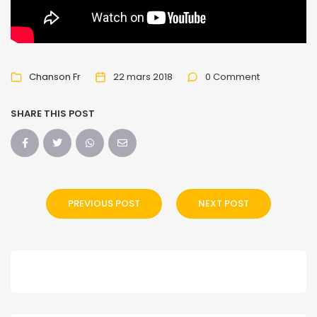
Chanson Fr
22 mars 2018
0 Comment
SHARE THIS POST
PREVIOUS POST
NEXT POST