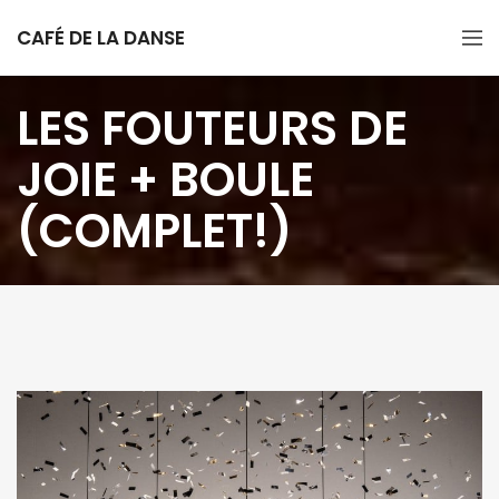
CAFÉ DE LA DANSE
LES FOUTEURS DE
JOIE + BOULE
(COMPLET!)