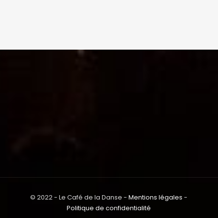
© 2022 - Le Café de la Danse -
Mentions légales
-
Politique de confidentialité