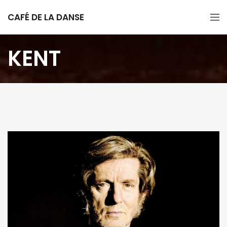
CAFÉ DE LA DANSE
KENT