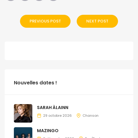
PREVIOUS POST
NEXT POST
Nouvelles dates !
SARAH ÀLAINN
29 octobre 2026
Chanson
MAZINGO