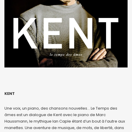
KENT
Une voix, un piano, des chansons nouvelles… Le Temps des
âmes est un dialogue de Kent avec le piano de Marc
Haussmann, le mythique Ian Caple étant d’un bout à l’autre aux
manettes. Une aventure de musique, de mots, de liberté, dans