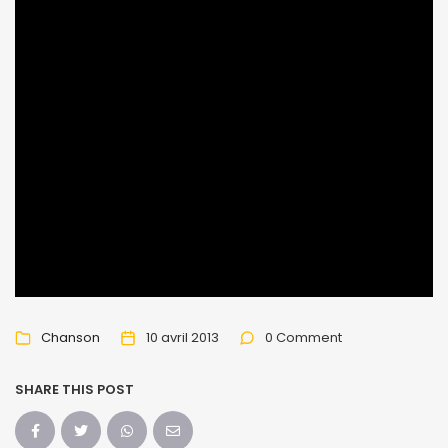
Chanson
10 avril 2013
0 Comment
SHARE THIS POST