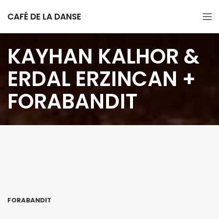
CAFÉ DE LA DANSE
KAYHAN KALHOR &
ERDAL ERZINCAN +
FORABANDIT
FORABANDIT