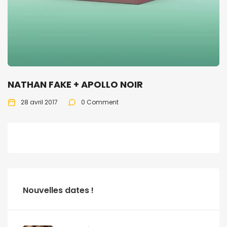
NATHAN FAKE + APOLLO NOIR
28 avril 2017
0 Comment
Nouvelles dates !