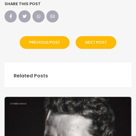
SHARE THIS POST
PREVIOUS POST
NEXT POST
Related Posts