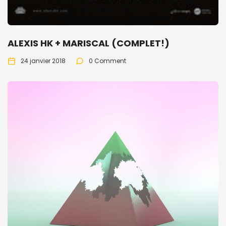
ALEXIS HK + MARISCAL (COMPLET!)
24 janvier 2018
0 Comment