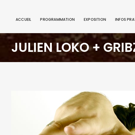
ACCUEIL
PROGRAMMATION
EXPOSITION
INFOS PRA
JULIEN LOKO + GRIB