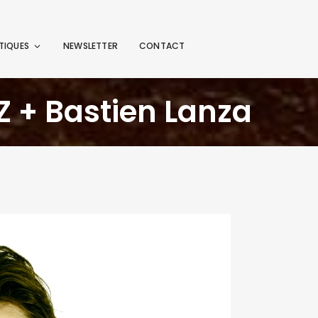
TIQUES
NEWSLETTER
CONTACT
Z + Bastien Lanza