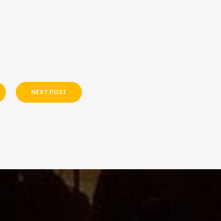
NEXT POST