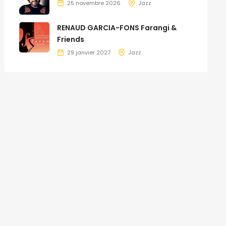
25 novembre 2026
Jazz
RENAUD GARCIA-FONS Farangi &
Friends
29 janvier 2027
Jazz