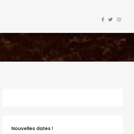
Nouvelles dates !