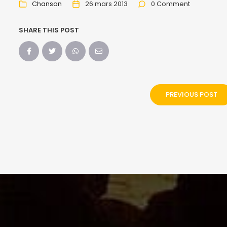
Chanson
26 mars 2013
0 Comment
SHARE THIS POST
PREVIOUS POST