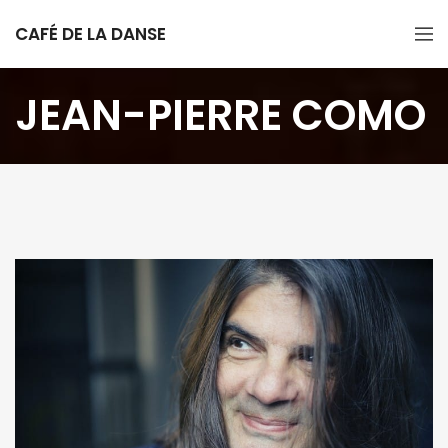
CAFÉ DE LA DANSE
JEAN-PIERRE COMO