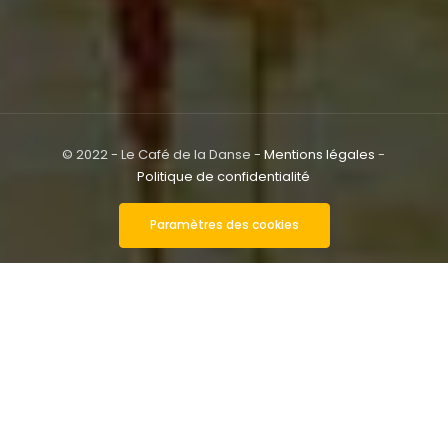
© 2022 - Le Café de la Danse -
Mentions légales
-
Politique de confidentialité
Paramètres des cookies