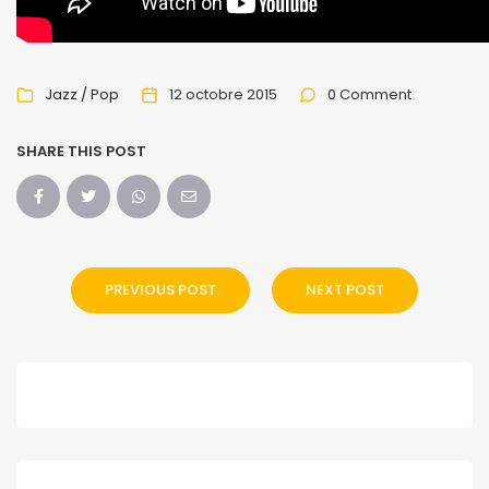
Jazz / Pop
12 octobre 2015
0 Comment
SHARE THIS POST
PREVIOUS POST
NEXT POST