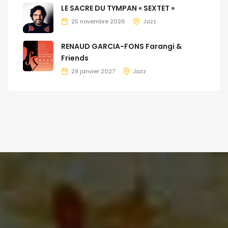
LE SACRE DU TYMPAN « SEXTET »
25 novembre 2026
Jazz
RENAUD GARCIA-FONS Farangi &
Friends
29 janvier 2027
Jazz