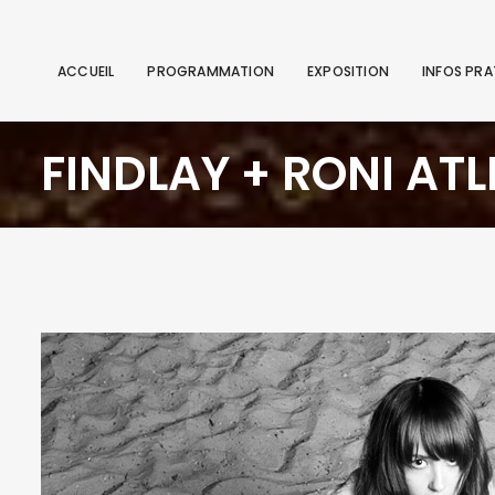
ACCUEIL
PROGRAMMATION
EXPOSITION
INFOS PRA
FINDLAY + RONI ATL