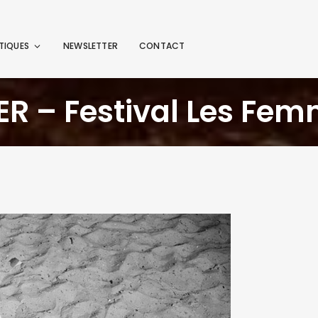
TIQUES
NEWSLETTER
CONTACT
ER – Festival Les Fem