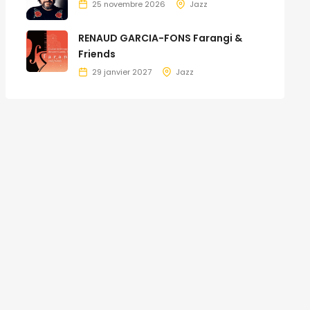
25 novembre 2026
Jazz
RENAUD GARCIA-FONS Farangi &
Friends
29 janvier 2027
Jazz