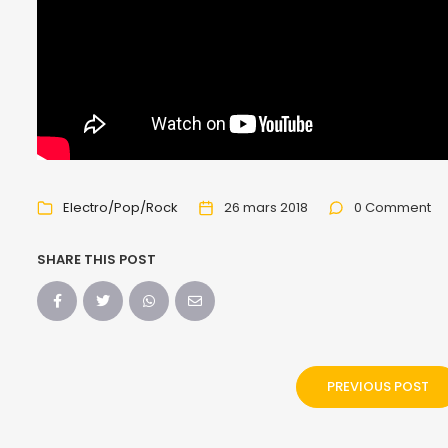
Electro/Pop/Rock
26 mars 2018
0 Comment
SHARE THIS POST
PREVIOUS POST