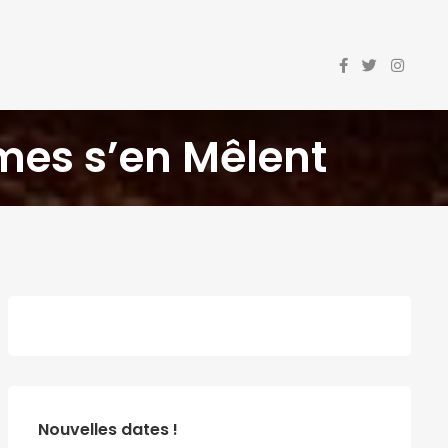
mes s’en Mêlent
Nouvelles dates !