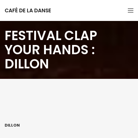
CAFÉ DE LA DANSE
FESTIVAL CLAP
YOUR HANDS :
DILLON
DILLON