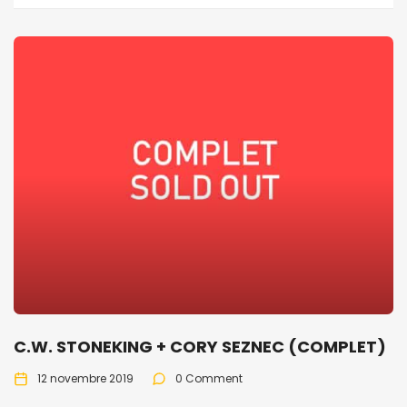
C.W. STONEKING + CORY SEZNEC (COMPLET)
12 novembre 2019
0 Comment