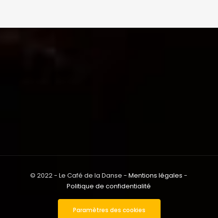
© 2022 - Le Café de la Danse -
Mentions légales
-
Politique de confidentialité
Paramètres des cookies