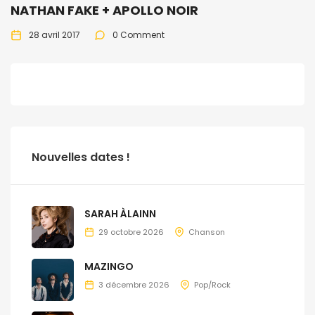
NATHAN FAKE + APOLLO NOIR
28 avril 2017
0 Comment
Nouvelles dates !
SARAH ÀLAINN
29 octobre 2026
Chanson
MAZINGO
3 décembre 2026
Pop/Rock