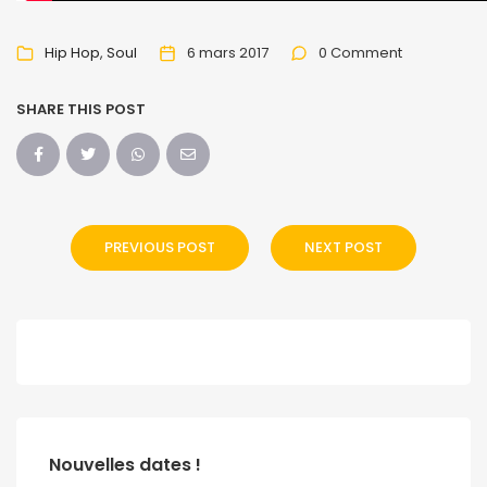
Hip Hop
Soul
6 mars 2017
0 Comment
SHARE THIS POST
PREVIOUS POST
NEXT POST
Nouvelles dates !