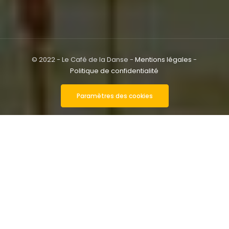
© 2022 - Le Café de la Danse -
Mentions légales
-
Politique de confidentialité
Paramètres des cookies