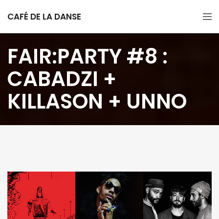
CAFÉ DE LA DANSE
FAIR:PARTY #8 :
CABADZI +
KILLASON + UNNO