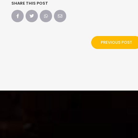
SHARE THIS POST
PREVIOUS POST