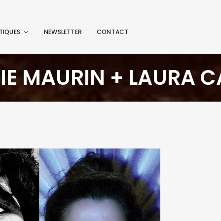
TIQUES
NEWSLETTER
CONTACT
PHIE MAURIN + LAURA 