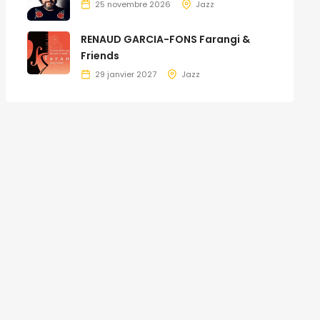
25 novembre 2026
Jazz
RENAUD GARCIA-FONS Farangi &
Friends
29 janvier 2027
Jazz