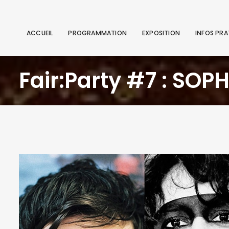
ACCUEIL
PROGRAMMATION
EXPOSITION
INFOS PRA
Fair:Party #7 : SO