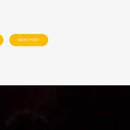
NEXT POST