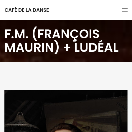
CAFÉ DE LA DANSE
F.M. (FRANÇOIS
MAURIN) + LUDÉAL