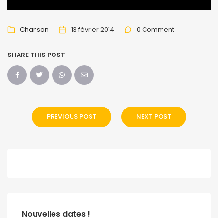
Chanson
13 février 2014
0 Comment
SHARE THIS POST
PREVIOUS POST
NEXT POST
Nouvelles dates !