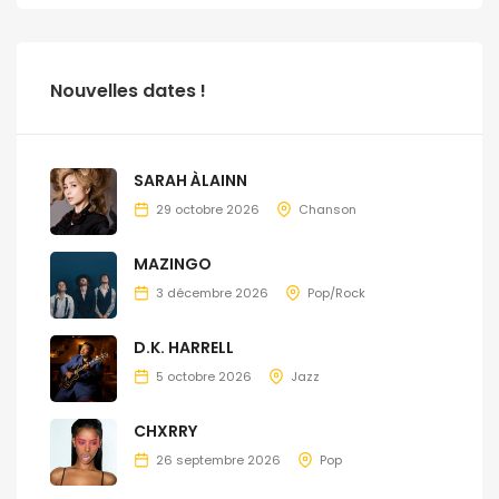
Nouvelles dates !
SARAH ÀLAINN
29 octobre 2026
Chanson
MAZINGO
3 décembre 2026
Pop/Rock
D.K. HARRELL
5 octobre 2026
Jazz
CHXRRY
26 septembre 2026
Pop