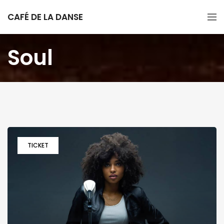
CAFÉ DE LA DANSE
Soul
TICKET