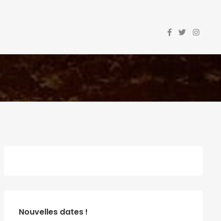
Nouvelles dates !