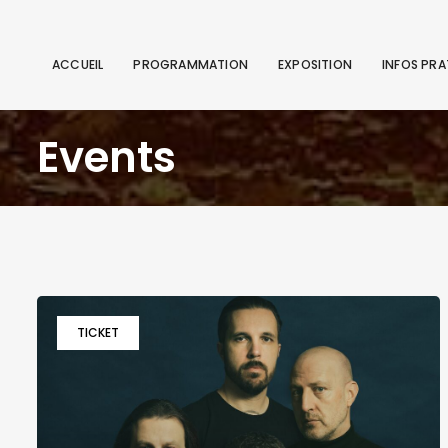
ACCUEIL
PROGRAMMATION
EXPOSITION
INFOS PRA
Events
TICKET