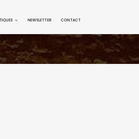
TIQUES
NEWSLETTER
CONTACT