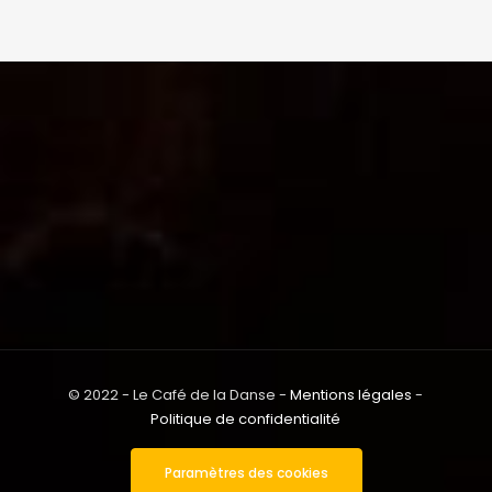
© 2022 - Le Café de la Danse -
Mentions légales
-
Politique de confidentialité
Paramètres des cookies