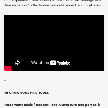
deux univers qu’il affectionne particulièrement le Zouk et le RNB.
—
INFORMATIONS PRATIQUES
Placement assis / debout libre. Ouverture des portes à