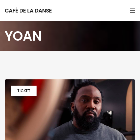
CAFÉ DE LA DANSE
YOAN
TICKET