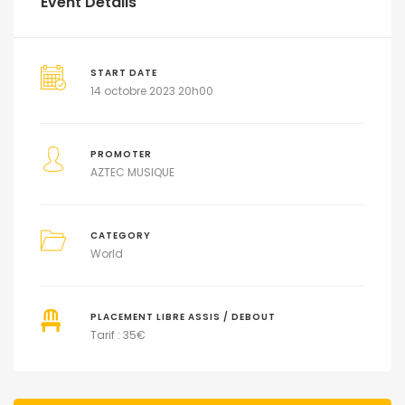
Event Details
START DATE
14 octobre 2023 20h00
PROMOTER
AZTEC MUSIQUE
CATEGORY
World
PLACEMENT LIBRE ASSIS / DEBOUT
Tarif : 35€