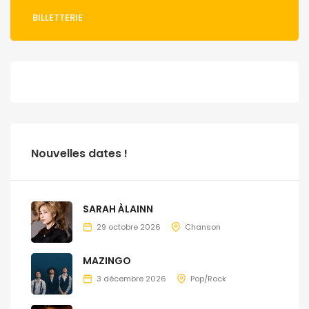
BILLETTERIE
Nouvelles dates !
SARAH ÀLAINN
29 octobre 2026
Chanson
MAZINGO
3 décembre 2026
Pop/Rock