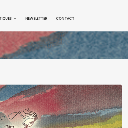
TIQUES
NEWSLETTER
CONTACT