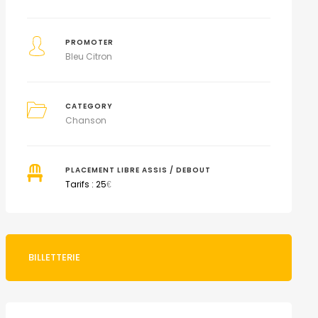
PROMOTER
Bleu Citron
CATEGORY
Chanson
PLACEMENT LIBRE ASSIS / DEBOUT
Tarifs : 25
€
BILLETTERIE