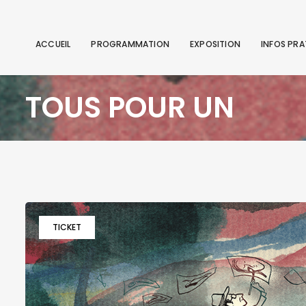
ACCUEIL
PROGRAMMATION
EXPOSITION
INFOS PRA
TOUS POUR UN
TICKET