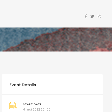
Event Details
START DATE
4 mai 2022 20h00