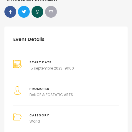
Event Details
START DATE
15 septembre 2023 19h00
PROMOTER
DANCE & ECSTATIC ARTS
CATEGORY
World