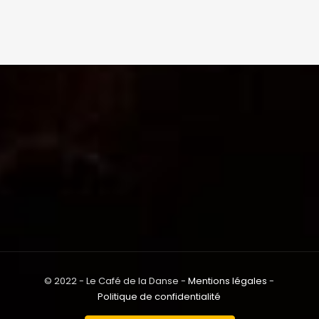
© 2022 - Le Café de la Danse -
Mentions légales
-
Politique de confidentialité