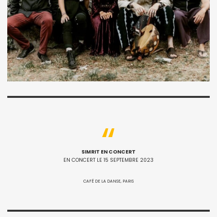
SIMRIT EN CONCERT
EN CONCERT LE 15 SEPTEMBRE 2023
CAFÉ DE LA DANSE, PARIS