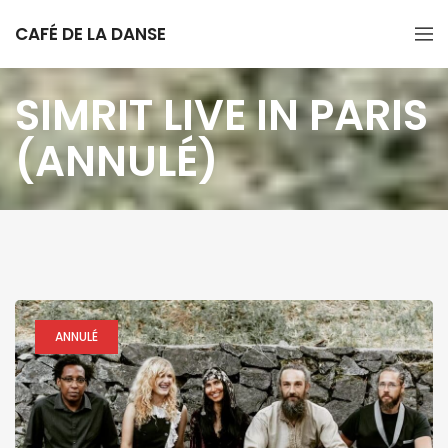
CAFÉ DE LA DANSE
SIMRIT LIVE IN PARIS
(ANNULÉ)
ANNULÉ