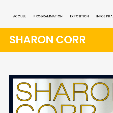
ACCUEIL
PROGRAMMATION
EXPOSITION
INFOS PRA
SHARON CORR