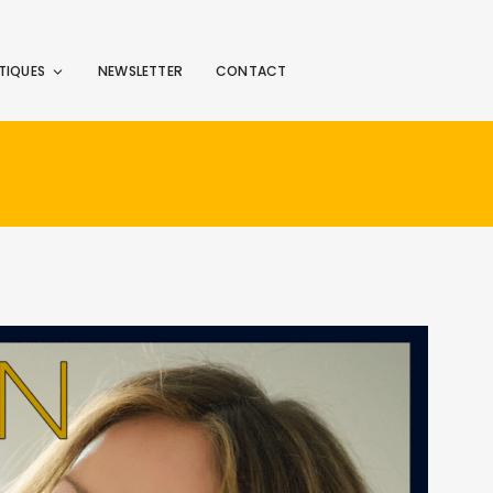
TIQUES
NEWSLETTER
CONTACT