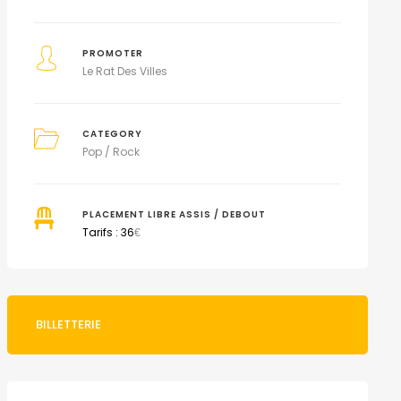
PROMOTER
Le Rat Des Villes
CATEGORY
Pop / Rock
PLACEMENT LIBRE ASSIS / DEBOUT
Tarifs : 36
€
BILLETTERIE