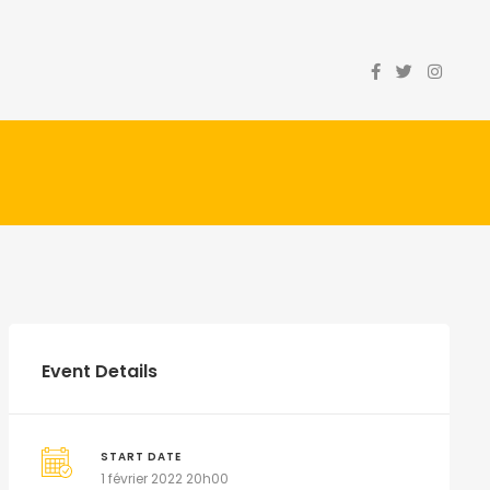
Event Details
START DATE
1 février 2022 20h00