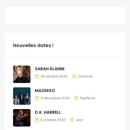
Nouvelles dates !
SARAH ÀLAINN
29 octobre 2026
Chanson
MAZINGO
3 décembre 2026
Pop/Rock
D.K. HARRELL
5 octobre 2026
Jazz