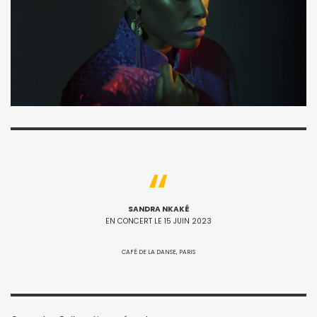
SANDRA NKAKÉ
EN CONCERT LE 15 JUIN 2023
CAFÉ DE LA DANSE, PARIS