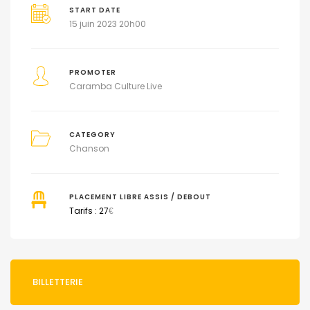
START DATE
15 juin 2023 20h00
PROMOTER
Caramba Culture Live
CATEGORY
Chanson
PLACEMENT LIBRE ASSIS / DEBOUT
Tarifs : 27
€
BILLETTERIE