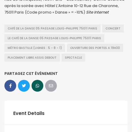
après la soirée avec Hôtel L’Antoine 10-12 Rue de Charonne,
75011 Paris (Code promo « Danse » = -10%)
Site Internet
CAFÉ DE LA DANSE 05 PASSAGE LOUIS-PHILIPPE 75011 PARIS
CONCERT
LE CAFÉ DE LA DANSE 05 PASSAGE LOUIS-PHILIPPE 75011 PARIS
MÉTRO BASTILLE (LIGNES : 5 - 8 - 1)
OUVERTURE DES PORTES A 19H30
PLACEMENT LIBRE ASSIS DEBOUT
SPECTACLE
PARTAGEZ CET ÉVÈNEMENT
Event Details