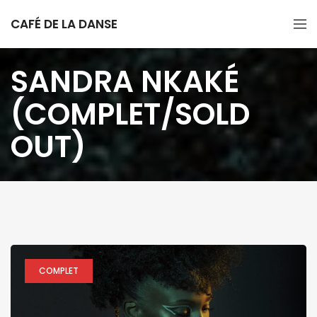
CAFÉ DE LA DANSE
SANDRA NKAKÉ
(COMPLET/SOLD
OUT)
COMPLET