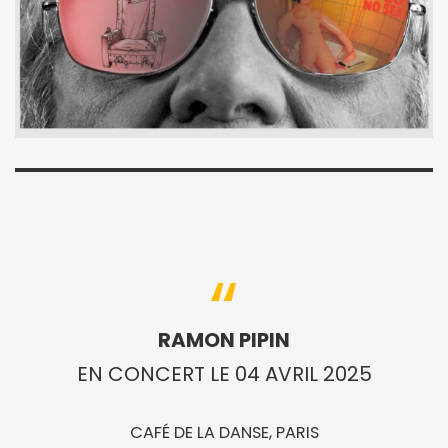
RAMON PIPIN
EN CONCERT LE 04 AVRIL 2025
CAFÉ DE LA DANSE, PARIS