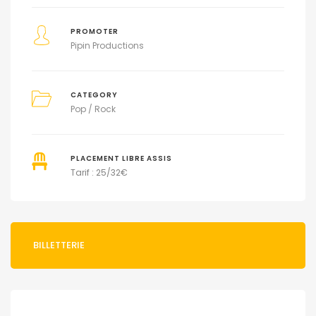
PROMOTER
Pipin Productions
CATEGORY
Pop / Rock
PLACEMENT LIBRE ASSIS
Tarif : 25/32€
BILLETTERIE