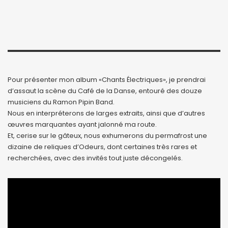
Pour présenter mon album «Chants Électriques», je prendrai
d’assaut la scène du Café de la Danse, entouré des douze
musiciens du Ramon Pipin Band.
Nous en interpréterons de larges extraits, ainsi que d’autres
œuvres marquantes ayant jalonné ma route.
Et, cerise sur le gâteux, nous exhumerons du permafrost une
dizaine de reliques d’Odeurs, dont certaines très rares et
recherchées, avec des invités tout juste décongelés.