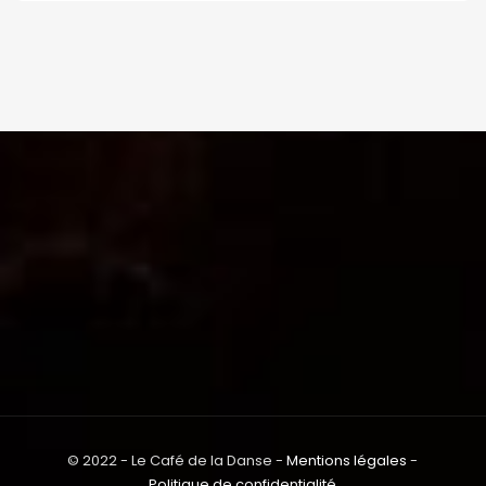
© 2022 - Le Café de la Danse -
Mentions légales
-
Politique de confidentialité