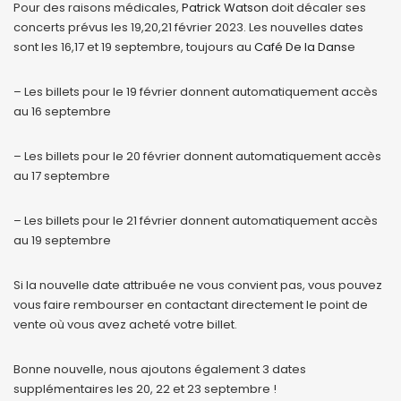
Pour des raisons médicales,
Patrick Watson
doit décaler ses
concerts prévus les 19,20,21 février 2023. Les nouvelles dates
sont les 16,17 et 19
septembre, toujours au
Café De la Dans
e
– Les billets pour le 19 février donnent automatiquement accès
au 16 septembre
– Les billets pour le 20 février donnent automatiquement accès
au 17 septembre
– Les billets pour le 21 février donnent automatiquement accès
au 19 septembre
Si la nouvelle date attribuée ne vous convient pas, vous pouvez
vous faire rembourser en contactant directement le point de
vente où vous avez acheté votre billet.
Bonne nouvelle, nous ajoutons également 3 dates
supplémentaires les 20, 22 et 23 septembre !