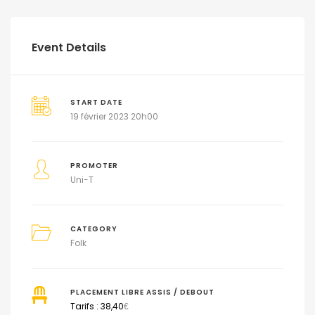
Event Details
START DATE
19 février 2023 20h00
PROMOTER
Uni-T
CATEGORY
Folk
PLACEMENT LIBRE ASSIS / DEBOUT
Tarifs : 38,40
€