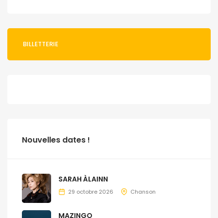
BILLETTERIE
Nouvelles dates !
SARAH ÀLAINN
29 octobre 2026
Chanson
MAZINGO