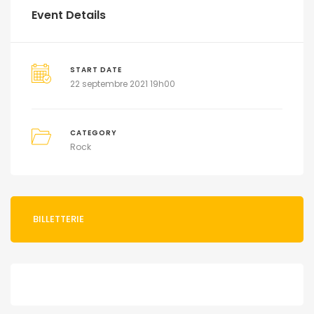
Event Details
START DATE
22 septembre 2021 19h00
CATEGORY
Rock
BILLETTERIE