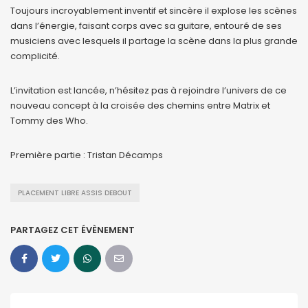
Toujours incroyablement inventif et sincère il explose les scènes
dans l’énergie, faisant corps avec sa guitare, entouré de ses
musiciens avec lesquels il partage la scène dans la plus grande
complicité.
L’invitation est lancée, n’hésitez pas à rejoindre l’univers de ce
nouveau concept à la croisée des chemins entre Matrix et
Tommy des Who.
Première partie : Tristan Décamps
PLACEMENT LIBRE ASSIS DEBOUT
PARTAGEZ CET ÉVÈNEMENT