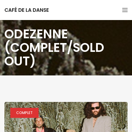
CAFÉ DE LA DANSE
ODEZENNE
(COMPLET/SOLD
OUT)
COMPLET