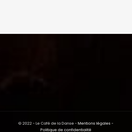
© 2022 - Le Café de la Danse -
Mentions légales
-
Politique de confidentialité