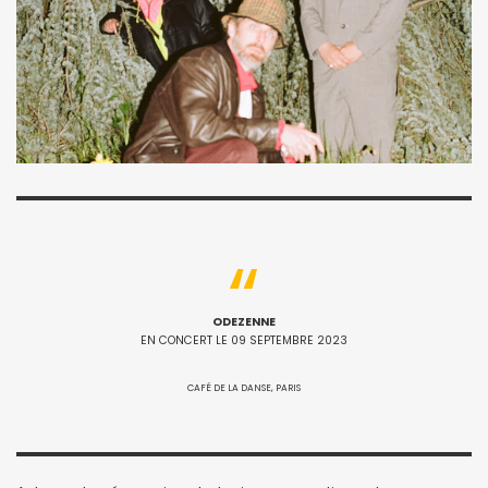
ODEZENNE
EN CONCERT LE 09 SEPTEMBRE 2023
CAFÉ DE LA DANSE, PARIS