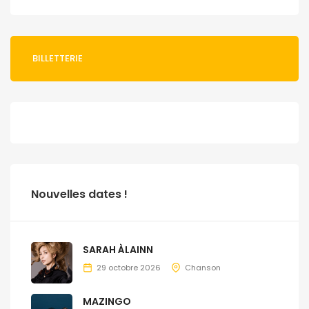
BILLETTERIE
Nouvelles dates !
SARAH ÀLAINN
29 octobre 2026
Chanson
MAZINGO