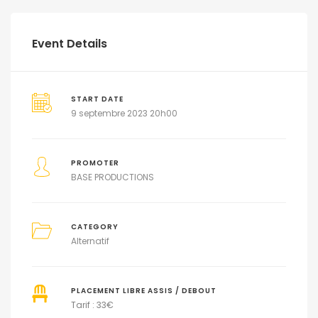
Event Details
START DATE
9 septembre 2023 20h00
PROMOTER
BASE PRODUCTIONS
CATEGORY
Alternatif
PLACEMENT LIBRE ASSIS / DEBOUT
Tarif : 33€