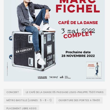
CONCERT
LE CAFÉ DE LA DANSE 05 PASSAGE LOUIS-PHILIPPE 75011 PARIS
MÉTRO BASTILLE (LIGNES : 5 - 8 - 1)
OUVERTURE DES PORTES A 19H30
PLACEMENT LIBRE ASSIS