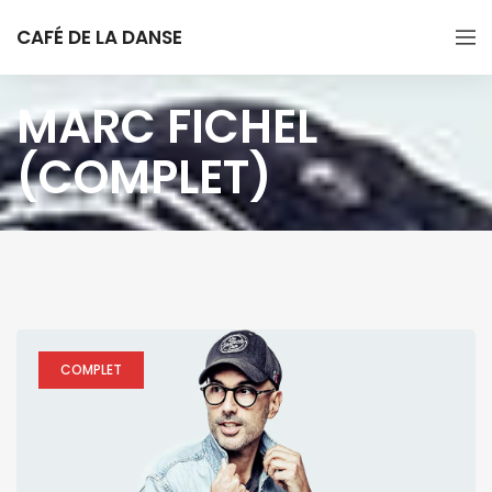
CAFÉ DE LA DANSE
MARC FICHEL
(COMPLET)
COMPLET