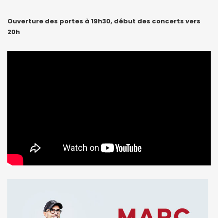
Ouverture des portes à 19h30, début des concerts vers
20h