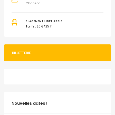
Chanson
PLACEMENT LIBRE ASSIS
Tarifs : 20
€ / 25
€
BILLETTERIE
Nouvelles dates !