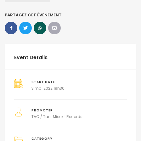
PARTAGEZ CET ÉVÈNEMENT
Event Details
START DATE
3 mai 2022 19h30
PROMOTER
TAC / Tant Mieux ! Records
CATEGORY