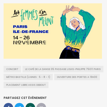
CONCERT
LE CAFÉ DE LA DANSE 05 PASSAGE LOUIS-PHILIPPE 75011 PARIS
MÉTRO BASTILLE (LIGNES : 5 - 8 - 1)
OUVERTURE DES PORTES A 19H30
PLACEMENT LIBRE ASSIS DEBOUT
PARTAGEZ CET ÉVÈNEMENT