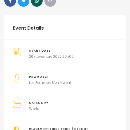
Event Details
START DATE
26 novembre 2022 20h00
PROMOTER
Les Femmes S'en Mêlent
CATEGORY
World
PLACEMENT LIBRE ASSIS / DEBOUT