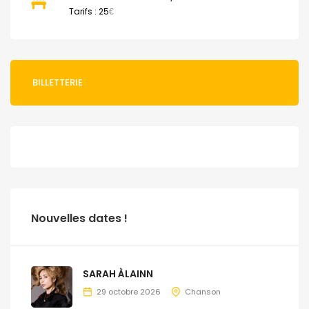
Tarifs : 25
€
BILLETTERIE
Nouvelles dates !
SARAH ÀLAINN
29 octobre 2026
Chanson