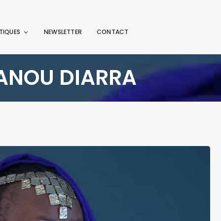
TIQUES
NEWSLETTER
CONTACT
-ANOU DIARRA