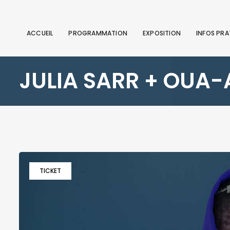
ACCUEIL
PROGRAMMATION
EXPOSITION
INFOS PRA
JULIA SARR + OUA
TICKET