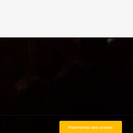
Paramètres des cookies