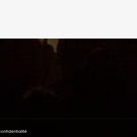
confidentialité