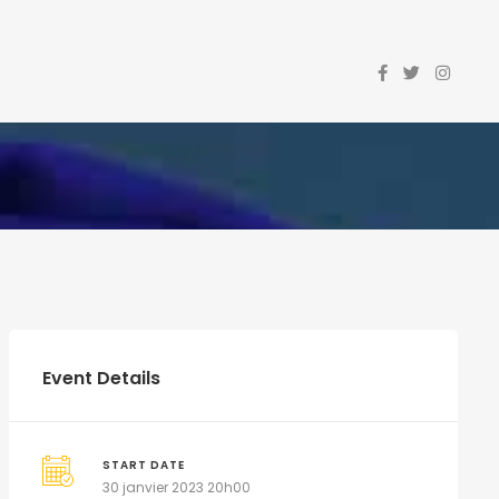
Event Details
START DATE
30 janvier 2023 20h00