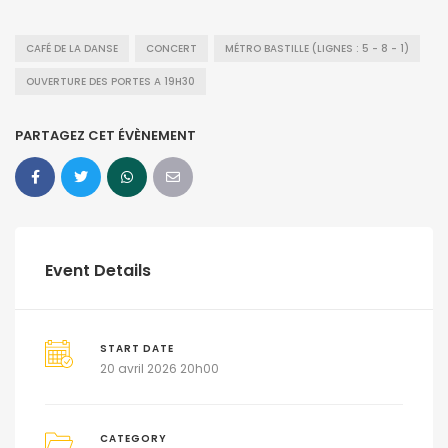
CAFÉ DE LA DANSE
CONCERT
MÉTRO BASTILLE (LIGNES : 5 - 8 - 1)
OUVERTURE DES PORTES A 19H30
PARTAGEZ CET ÉVÈNEMENT
Event Details
START DATE
20 avril 2026 20h00
CATEGORY