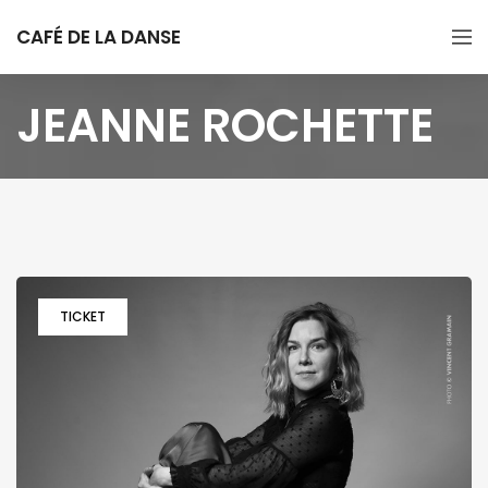
CAFÉ DE LA DANSE
JEANNE ROCHETTE
TICKET