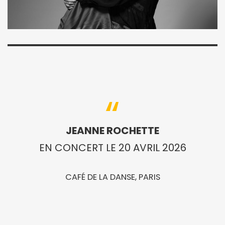
JEANNE ROCHETTE
EN CONCERT LE 20 AVRIL 2026
CAFÉ DE LA DANSE, PARIS