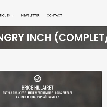
TIQUES
NEWSLETTER
CONTACT
NGRY INCH (COMPLET