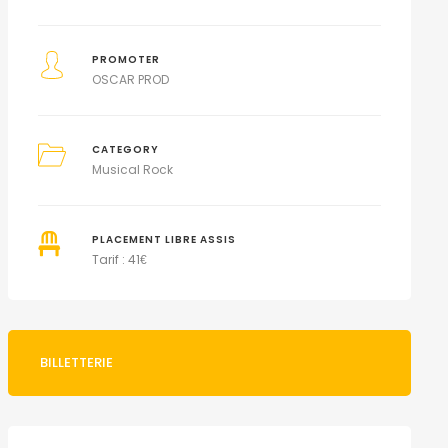
PROMOTER
OSCAR PROD
CATEGORY
Musical Rock
PLACEMENT LIBRE ASSIS
Tarif : 41
€
BILLETTERIE