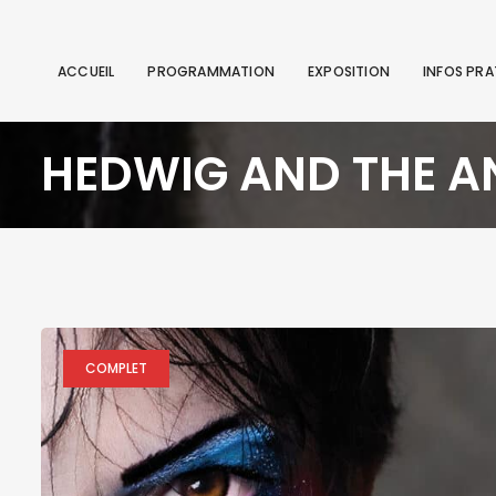
ACCUEIL
PROGRAMMATION
EXPOSITION
INFOS PRA
HEDWIG AND THE A
COMPLET