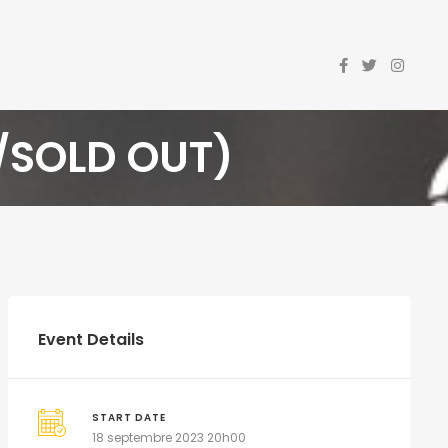
/SOLD OUT)
Event Details
START DATE
18 septembre 2023 20h00