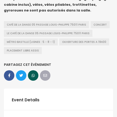
cabine inclus), vélos, vélos pliables, trottinettes,
gyroroues ne sont pas autorisés dans la salle.
CAFÉ DE LA DANSE 05 PASSAGE LOUIS-PHILIPPE 75011 PARIS
CONCERT
LE CAFÉ DE LA DANSE 05 PASSAGE LOUIS-PHILIPPE 75011 PARIS
MÉTRO BASTILLE (LIGNES : 5 - 8 - 1)
OUVERTURE DES PORTES A 19H30
PLACEMENT LIBRE ASSIS
PARTAGEZ CET ÉVÈNEMENT
Event Details