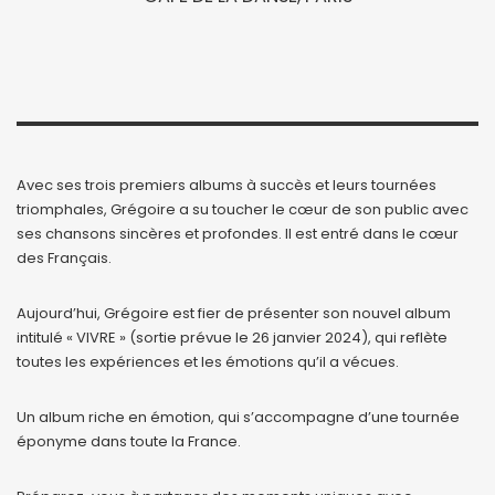
Avec ses trois premiers albums à succès et leurs tournées
triomphales, Grégoire a su toucher le cœur de son public avec
ses chansons sincères et profondes. Il est entré dans le cœur
des Français.
Aujourd’hui, Grégoire est fier de présenter son nouvel album
intitulé « VIVRE » (sortie prévue le 26 janvier 2024), qui reflète
toutes les expériences et les émotions qu’il a vécues.
Un album riche en émotion, qui s’accompagne d’une tournée
éponyme dans toute la France.