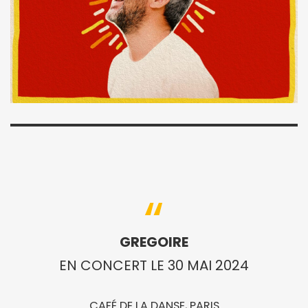
GREGOIRE
EN CONCERT LE 30 MAI 2024
CAFÉ DE LA DANSE, PARIS