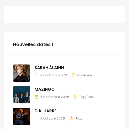
Nouvelles dates !
SARAH ÀLAINN
29 octobre 2026
Chanson
MAZINGO
3 décembre 2026
Pop/Rock
D.K. HARRELL
5 octobre 2026
Jazz