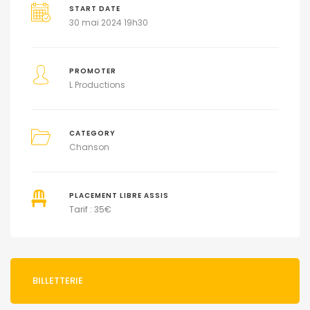
START DATE
30 mai 2024 19h30
PROMOTER
L Productions
CATEGORY
Chanson
PLACEMENT LIBRE ASSIS
Tarif : 35
€
BILLETTERIE