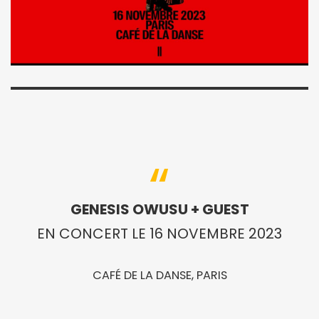
GENESIS OWUSU + GUEST
EN CONCERT LE 16 NOVEMBRE 2023
CAFÉ DE LA DANSE, PARIS