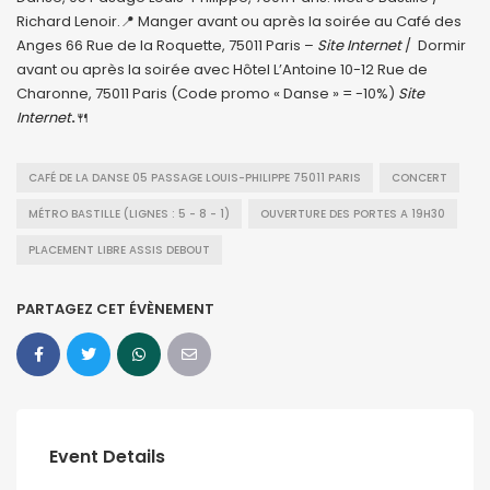
Richard Lenoir.📍 Manger avant ou après la soirée au Café des
Anges 66 Rue de la Roquette, 75011 Paris –
Site Internet
/ Dormir
avant ou après la soirée avec Hôtel L’Antoine 10-12 Rue de
Charonne, 75011 Paris (Code promo « Danse » = -10%)
Site
Internet
.
🍴
CAFÉ DE LA DANSE 05 PASSAGE LOUIS-PHILIPPE 75011 PARIS
CONCERT
MÉTRO BASTILLE (LIGNES : 5 - 8 - 1)
OUVERTURE DES PORTES A 19H30
PLACEMENT LIBRE ASSIS DEBOUT
PARTAGEZ CET ÉVÈNEMENT
Event Details