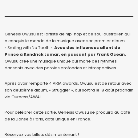
Genesis Owusu est l’artiste de hip-hop et de soul australien qui
a conquis le monde de la musique avec son premier album
« Smiling with No Teeth ».
Avec des influences allant de
Prince à Kendrick Lamar, en passant par Frank Ocean,
Owusu crée une musique unique qui marie des rythmes
dansants avec des paroles profondes et introspectives.
Après avoir remporté 4 ARIA awards, Owusu est de retour avec
son deuxième album, « Struggler », qui sortira le 18 août prochain
via Ourness/AWAL.
Pour célébrer cette sortie, Genesis Owusu se produira au Café
de la Danse à Paris, date unique en France.
Réservez vos billets dès maintenant !