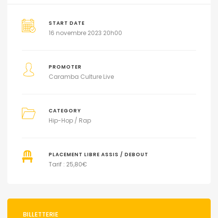
START DATE
16 novembre 2023 20h00
PROMOTER
Caramba Culture Live
CATEGORY
Hip-Hop / Rap
PLACEMENT LIBRE ASSIS / DEBOUT
Tarif : 25,80€
BILLETTERIE