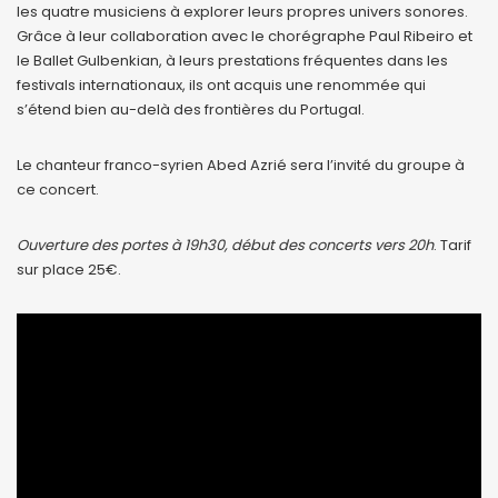
les quatre musiciens à explorer leurs propres univers sonores.
Grâce à leur collaboration avec le chorégraphe Paul Ribeiro et
le Ballet Gulbenkian, à leurs prestations fréquentes dans les
festivals internationaux, ils ont acquis une renommée qui
s’étend bien au-delà des frontières du Portugal.
Le chanteur franco-syrien Abed Azrié sera l’invité du groupe à
ce concert.
Ouverture des portes à 19h30, début des concerts vers 20h
. Tarif
sur place 25€.