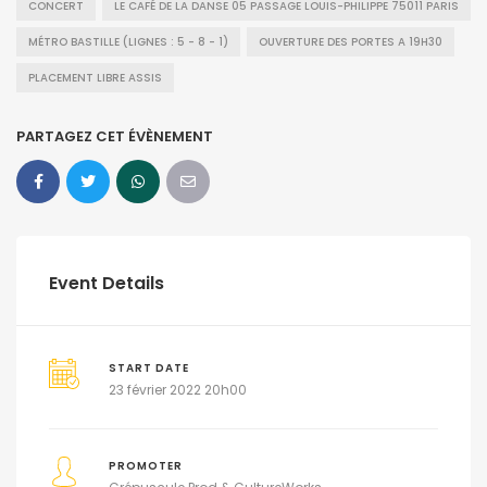
CONCERT
LE CAFÉ DE LA DANSE 05 PASSAGE LOUIS-PHILIPPE 75011 PARIS
MÉTRO BASTILLE (LIGNES : 5 - 8 - 1)
OUVERTURE DES PORTES A 19H30
PLACEMENT LIBRE ASSIS
PARTAGEZ CET ÉVÈNEMENT
Event Details
START DATE
23 février 2022 20h00
PROMOTER