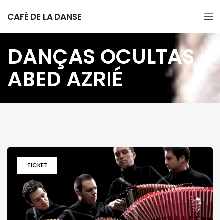
CAFÉ DE LA DANSE
DANÇAS OCULTAS +
ABED AZRIÉ
TICKET