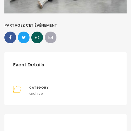
PARTAGEZ CET ÉVÈNEMENT
Event Details
CATEGORY
archive