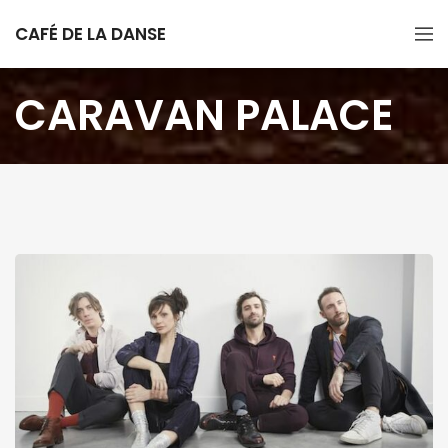
CAFÉ DE LA DANSE
CARAVAN PALACE