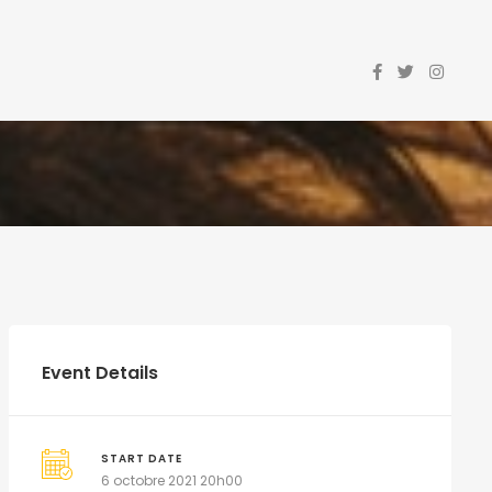
Event Details
START DATE
6 octobre 2021 20h00