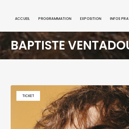
ACCUEIL
PROGRAMMATION
EXPOSITION
INFOS PRA
BAPTISTE VENTADO
TICKET