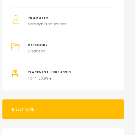
PROMOTER
Mélodyn Productions
CATEGORY
Chanson
PLACEMENT LIBRE ASSIS
Tarif : 20,99
€
BILLETTERIE