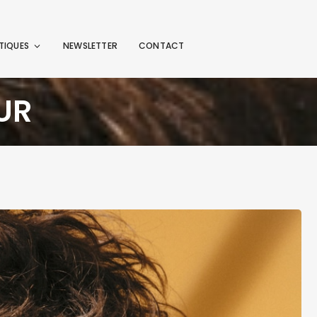
TIQUES
NEWSLETTER
CONTACT
UR