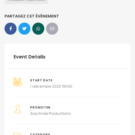
PARTAGEZ CET ÉVÈNEMENT
Event Details
START DATE
1 décembre 2023 19h30
PROMOTER
Arachnée Productions
CATEGORY