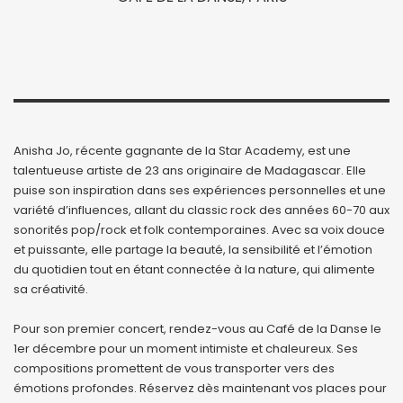
Anisha Jo, récente gagnante de la Star Academy, est une
talentueuse artiste de 23 ans originaire de Madagascar. Elle
puise son inspiration dans ses expériences personnelles et une
variété d’influences, allant du classic rock des années 60-70 aux
sonorités pop/rock et folk contemporaines. Avec sa voix douce
et puissante, elle partage la beauté, la sensibilité et l’émotion
du quotidien tout en étant connectée à la nature, qui alimente
sa créativité.
Pour son premier concert, rendez-vous au Café de la Danse le
1er décembre pour un moment intimiste et chaleureux. Ses
compositions promettent de vous transporter vers des
émotions profondes. Réservez dès maintenant vos places pour