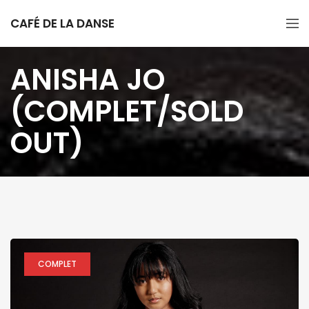
CAFÉ DE LA DANSE
ANISHA JO
(COMPLET/SOLD
OUT)
COMPLET