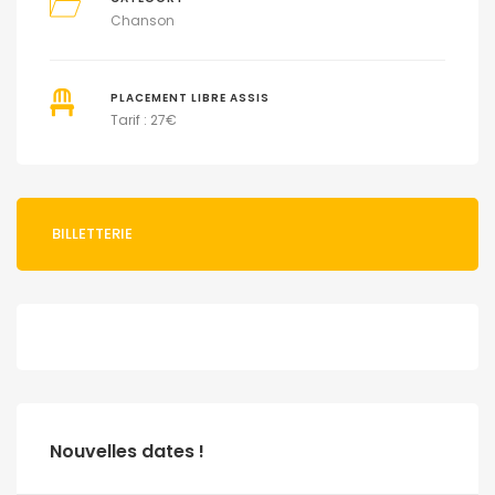
Chanson
PLACEMENT LIBRE ASSIS
Tarif : 27€
BILLETTERIE
Nouvelles dates !