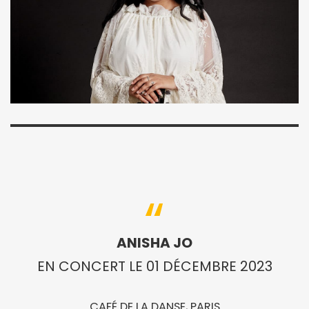
ANISHA JO
EN CONCERT LE 01 DÉCEMBRE 2023
CAFÉ DE LA DANSE, PARIS