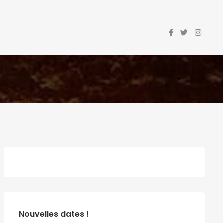
Nouvelles dates !