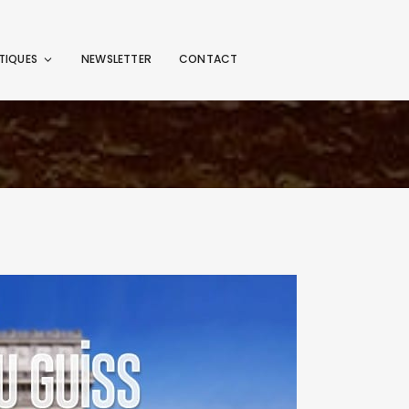
TIQUES
NEWSLETTER
CONTACT