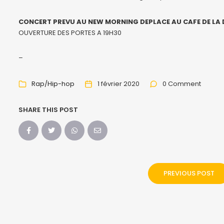
CONCERT PREVU AU NEW MORNING DEPLACE AU CAFE DE LA
OUVERTURE DES PORTES A 19H30
–
Rap/Hip-hop
1 février 2020
0 Comment
SHARE THIS POST
PREVIOUS POST