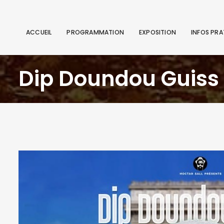
ACCUEIL
PROGRAMMATION
EXPOSITION
INFOS PRA
Dip Doundou Guiss