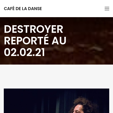
CAFÉ DE LA DANSE
DESTROYER
REPORTÉ AU
02.02.21