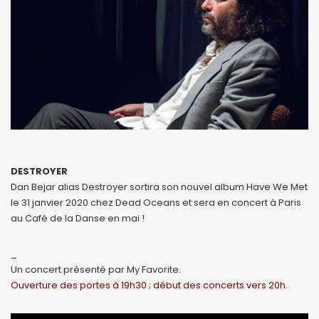
DESTROYER
Dan Bejar alias Destroyer sortira son nouvel album Have We Met
le 31 janvier 2020 chez Dead Oceans et sera en concert à Paris
au Café de la Danse en mai !
_
Un concert présenté par My Favorite.
Ouverture des portes à 19h30 ; début des concerts vers 20h.