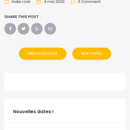
Indie rock
4 mai 2020
0 Comment
SHARE THIS POST
PREVIOUS POST
NEXT POST
Nouvelles dates !