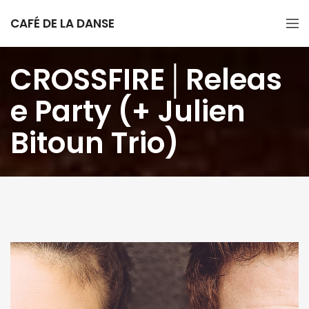
CAFÉ DE LA DANSE
CROSSFIRE│Releas
e Party (+ Julien
Bitoun Trio)