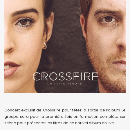
Concert exclusif de CrossFire pour fêter la sortie de l’album Le
groupe sera pour la première fois en formation complète sur
scène pour présenter les titres de ce nouvel album en live.