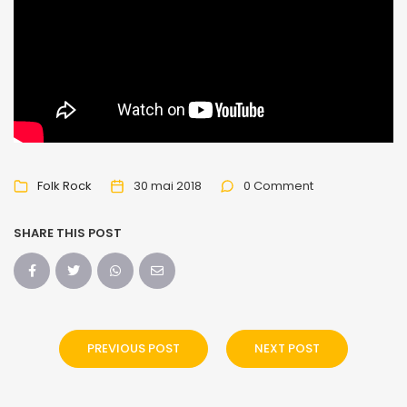
Folk Rock
30 mai 2018
0 Comment
SHARE THIS POST
PREVIOUS POST
NEXT POST