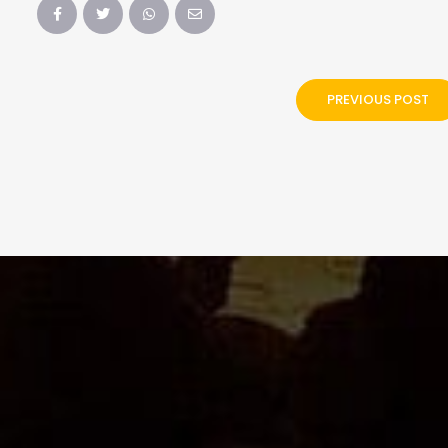
PREVIOUS POST