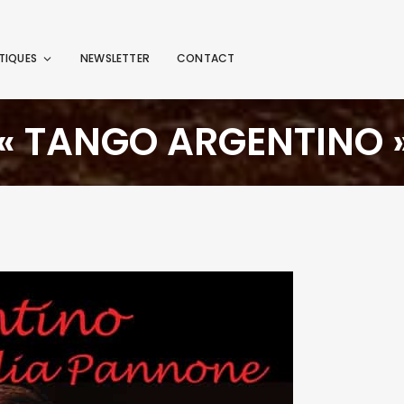
TIQUES
NEWSLETTER
CONTACT
« TANGO ARGENTINO 