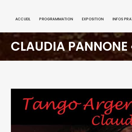
ACCUEIL
PROGRAMMATION
EXPOSITION
INFOS PRA
CLAUDIA PANNONE 