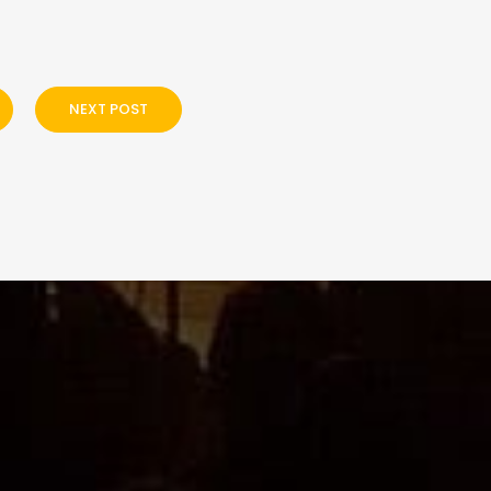
NEXT POST