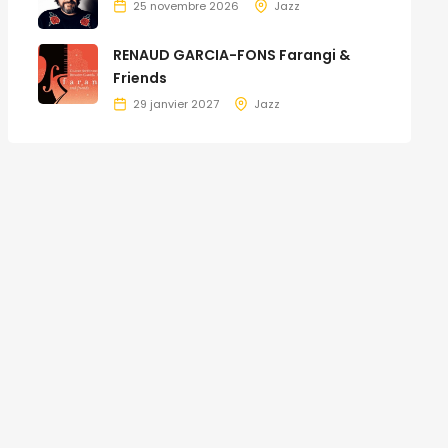
25 novembre 2026
Jazz
RENAUD GARCIA-FONS Farangi &
Friends
29 janvier 2027
Jazz