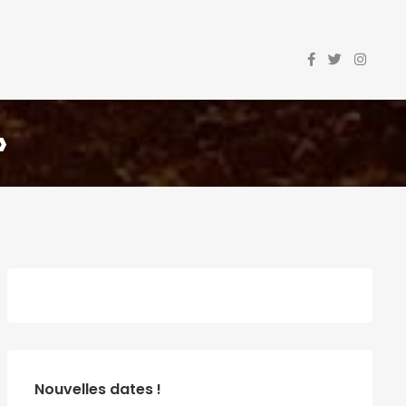
»
Nouvelles dates !