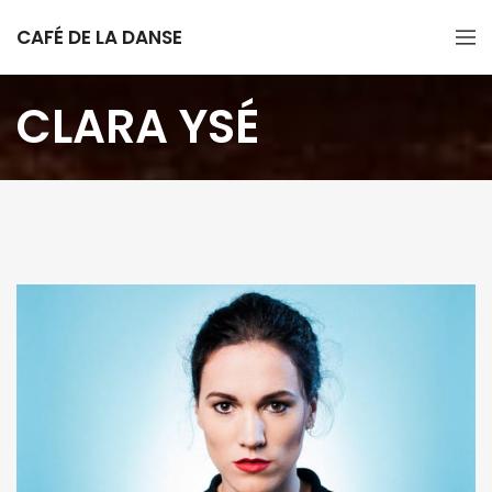
CAFÉ DE LA DANSE
CLARA YSÉ