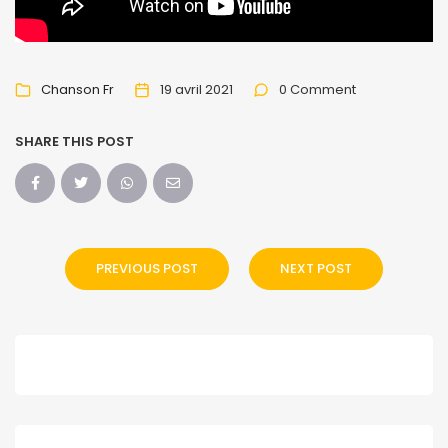
Chanson Fr
19 avril 2021
0 Comment
SHARE THIS POST
PREVIOUS POST
NEXT POST