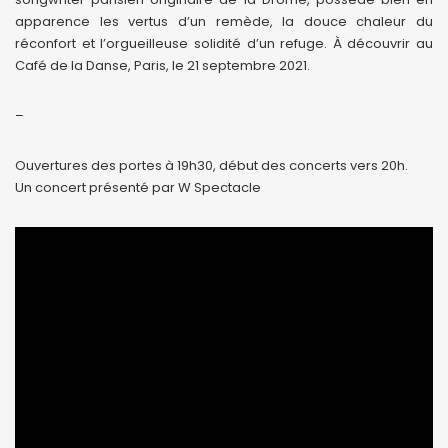
apparence les vertus d’un remède, la douce chaleur du
réconfort et l’orgueilleuse solidité d’un refuge. À découvrir au
Café de la Danse, Paris, le 21 septembre 2021.
–
Ouvertures des portes à 19h30, début des concerts vers 20h.
Un concert présenté par W Spectacle