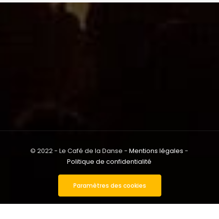
© 2022 - Le Café de la Danse -
Mentions légales
-
Politique de confidentialité
Paramètres des cookies