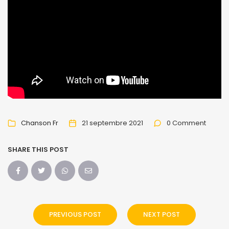
Chanson Fr
21 septembre 2021
0 Comment
SHARE THIS POST
PREVIOUS POST
NEXT POST