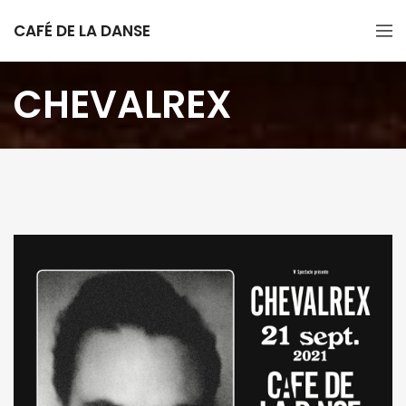
CAFÉ DE LA DANSE
CHEVALREX