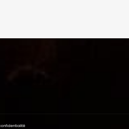
confidentialité