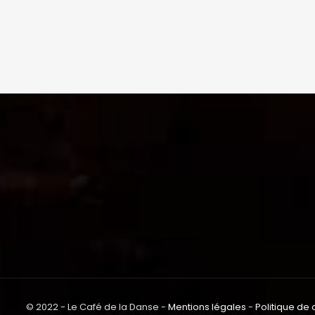
© 2022 - Le Café de la Danse -
Mentions légales
-
Politique de 