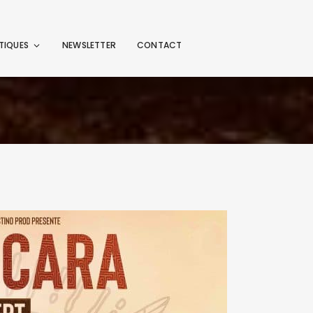
TIQUES
NEWSLETTER
CONTACT