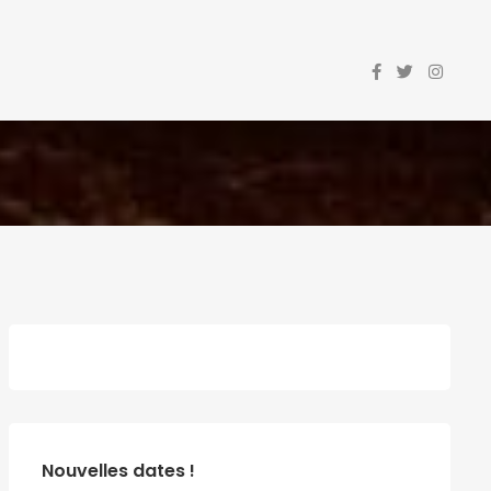
Nouvelles dates !