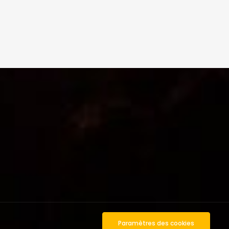
Paramètres des cookies