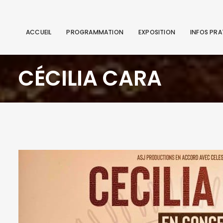
ACCUEIL
PROGRAMMATION
EXPOSITION
INFOS PRA
CÉCILIA CARA