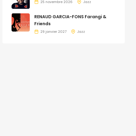
25 novembre 2026
Jazz
RENAUD GARCIA-FONS Farangi &
Friends
29 janvier 2027
Jazz