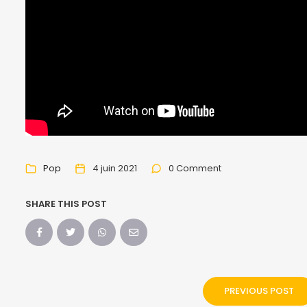
Pop
4 juin 2021
0 Comment
SHARE THIS POST
PREVIOUS POST