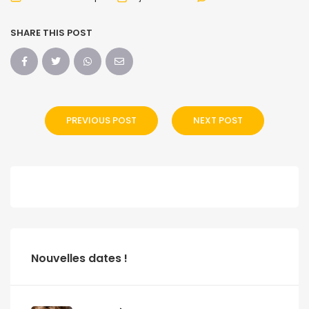
SHARE THIS POST
PREVIOUS POST
NEXT POST
Nouvelles dates !