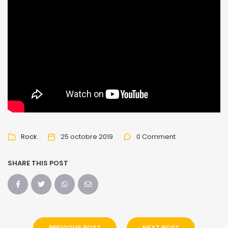
Rock
25 octobre 2019
0 Comment
SHARE THIS POST
PREVIOUS POST
NEXT POST