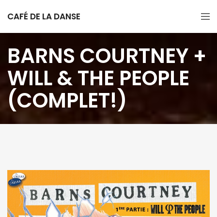
CAFÉ DE LA DANSE
BARNS COURTNEY +
WILL & THE PEOPLE
(COMPLET!)