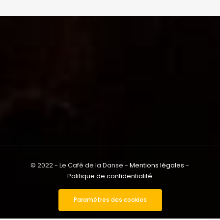
© 2022 - Le Café de la Danse -
Mentions légales
-
Politique de confidentialité
Paramètres des cookies