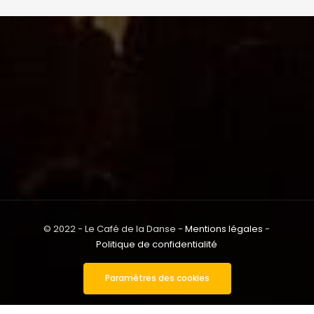
© 2022 - Le Café de la Danse -
Mentions légales
-
Politique de confidentialité
Paramètres des cookies