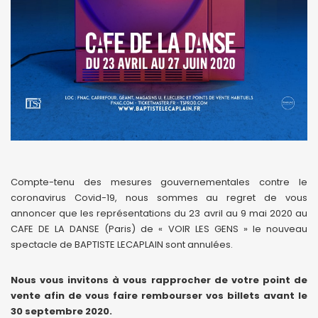
Compte-tenu des mesures gouvernementales contre le
coronavirus Covid-19, nous sommes au regret de vous
annoncer que les représentations du 23 avril au 9 mai 2020 au
CAFE DE LA DANSE (Paris) de « VOIR LES GENS » le nouveau
spectacle de BAPTISTE LECAPLAIN sont annulées.
Nous vous invitons à vous rapprocher de votre point de
vente afin de vous faire rembourser vos billets avant le
30 septembre 2020.