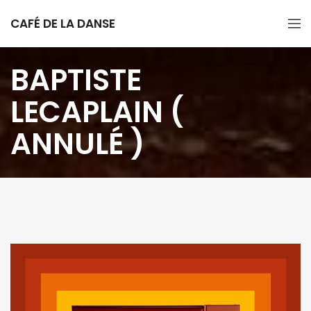
CAFÉ DE LA DANSE
BAPTISTE
LECAPLAIN (
ANNULÉ )