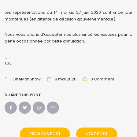
Les représentations du 14 mai au 27 juin 2020 sont à ce jour
maintenues (en attente de décision gouvernementale).
Nous vous prions d’accepter nos plus sincères excuses pour la
gêne occasionnée par cette annulation.
_
TS3
OneManShow
8 mai 2020
0 Comment
SHARE THIS POST
PREVIOUS POST
NEXT POST