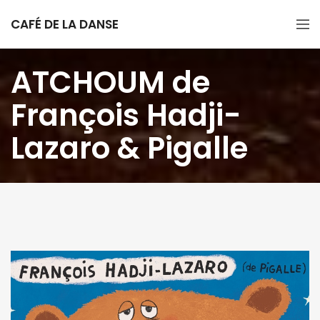
CAFÉ DE LA DANSE
ATCHOUM de
François Hadji-
Lazaro & Pigalle