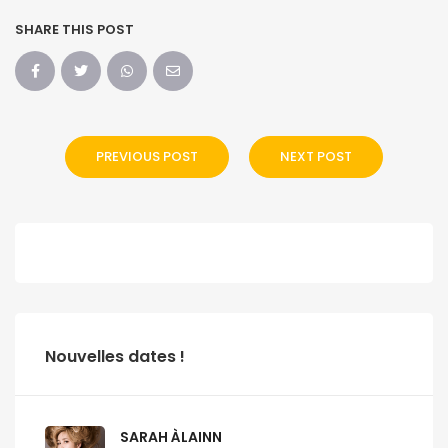
SHARE THIS POST
PREVIOUS POST
NEXT POST
Nouvelles dates !
SARAH ÀLAINN